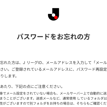
パスワードをお忘れの方
忘れた方は、J リーグID、メールアドレスを入力して「メー
ださい。ご登録されているメールアドレスに、パスワード再設
送りします。
あたり、下記の点にご注意ください。
身でメール設定をされていない場合も、メールサーバー上で自動的に迷
まうことがございます。迷惑メールなど、通常使用 しているフォルダ
性がございますので別フォルダをお持ちの場合は、そちらもご確認くだ