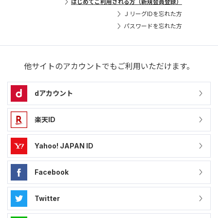
はじめてご利用される方（新規会員登録）
ＪリーグIDを忘れた方
パスワードを忘れた方
他サイトのアカウントでもご利用いただけます。
dアカウント
楽天ID
Yahoo! JAPAN ID
Facebook
Twitter