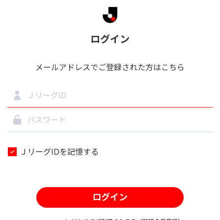
ログイン
メールアドレスでご登録された方はこちら
ＪリーグIDを記憶する
ログイン