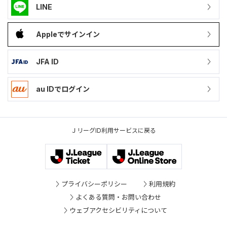
LINE
Appleでサインイン
JFA ID
au IDでログイン
ＪリーグID利用サービスに戻る
プライバシーポリシー
利用規約
よくある質問・お問い合わせ
ウェブアクセシビリティについて